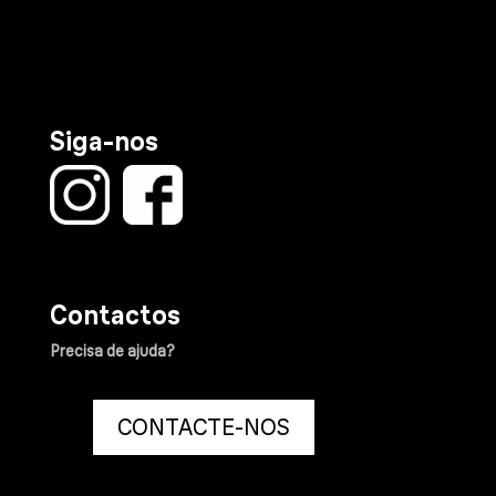
Siga-nos
Contactos
Precisa de ajuda?
CONTACTE-NOS