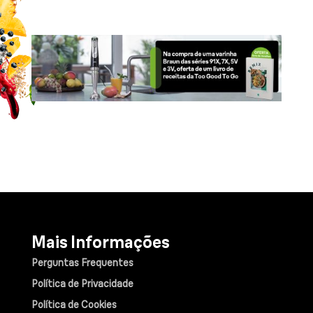
Mais Informações
Perguntas Frequentes
Política de Privacidade
Política de Cookies